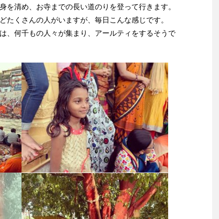
身を清め、お寺までの長い道のりを登って行きます。
どたくさんの人がいますが、毎日こんな感じです。
は、何千もの人々が集まり、アールティをするそうで