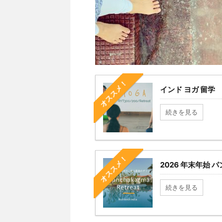
オススメ！
インド ヨガ 留学
続きを見る
オススメ！
2026 年末年始 
続きを見る