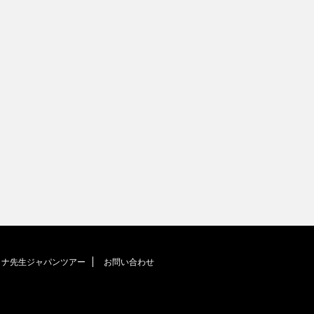
ラナ先生ジャパンツアー
お問い合わせ