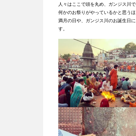
人々はここで頭を丸め、ガンジス川で
何かのお祭りがやっているかと思うほ
満月の日や、ガンジス川のお誕生日に
す。