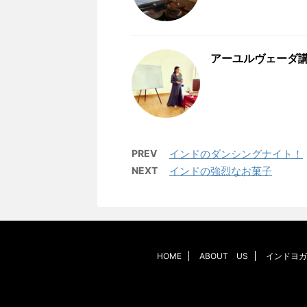
アーユルヴェーダ
PREV
インドのダンシングナイト！
NEXT
インドの強烈なお菓子
HOME
ABOUT US
インドヨガ