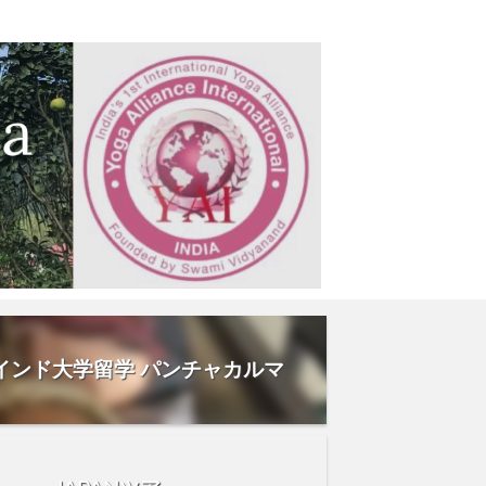
インド大学留学 パンチャカルマ