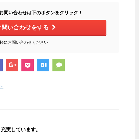
お問い合わせは下のボタンをクリック！
ぐ問い合わせをする
軽にお問い合わせください
ト
も充実しています。