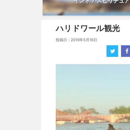
インド / スピリチュ
ハリドワール観光
投稿日：
2019年5月16日