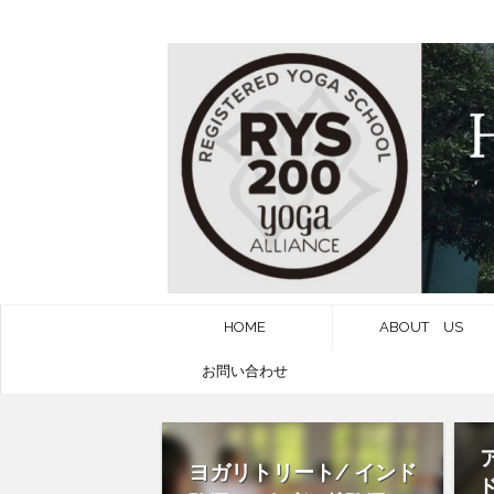
HOME
ABOUT US
お問い合わせ
ヨガリトリート/ インド