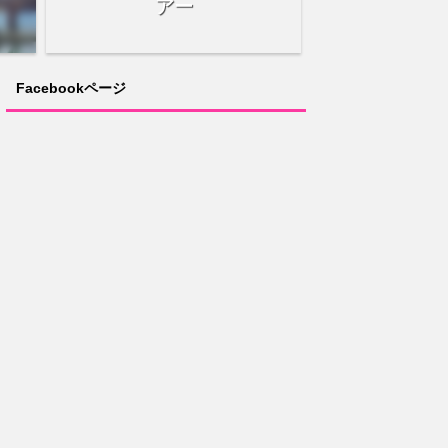
アー
Facebookページ