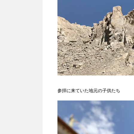
参拝に来ていた地元の子供たち