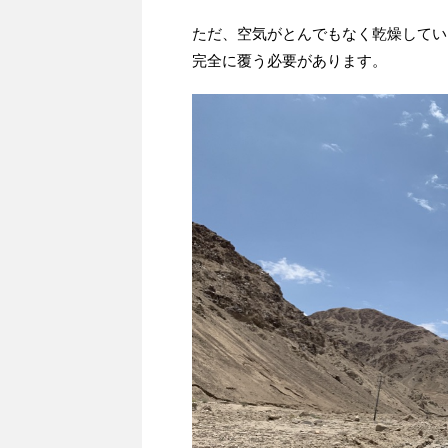
ただ、空気がとんでもなく乾燥してい
完全に覆う必要があります。