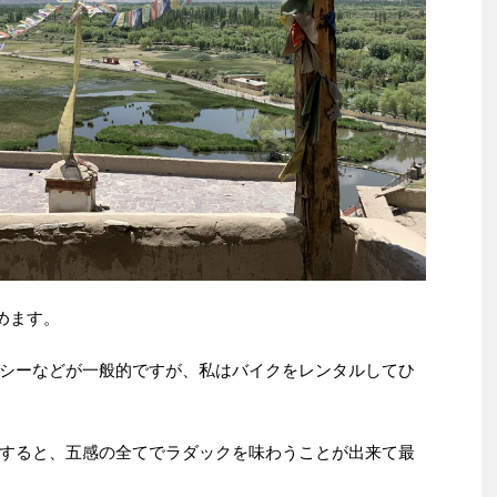
めます。
シーなどが一般的ですが、私はバイクをレンタルしてひ
すると、五感の全てでラダックを味わうことが出来て最