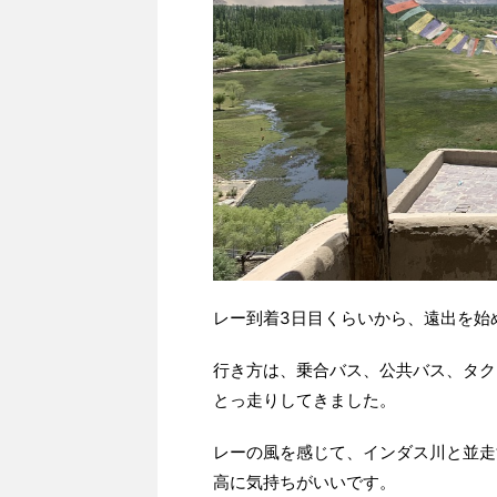
レー到着3日目くらいから、遠出を始
行き方は、乗合バス、公共バス、タク
とっ走りしてきました。
レーの風を感じて、インダス川と並走
高に気持ちがいいです。