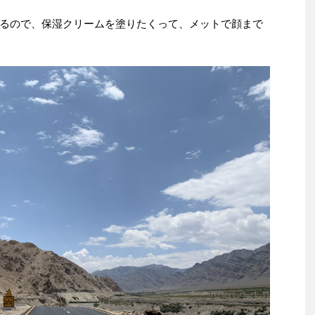
るので、保湿クリームを塗りたくって、メットで顔まで