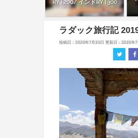
RYT200/ インドRYT300
ラダック旅行記 201
投稿日：2020年7月20日 更新日：
2020年