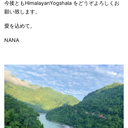
今後ともHimalayanYogshala をどうぞよろしくお
願い致します。
愛を込めて。
NANA