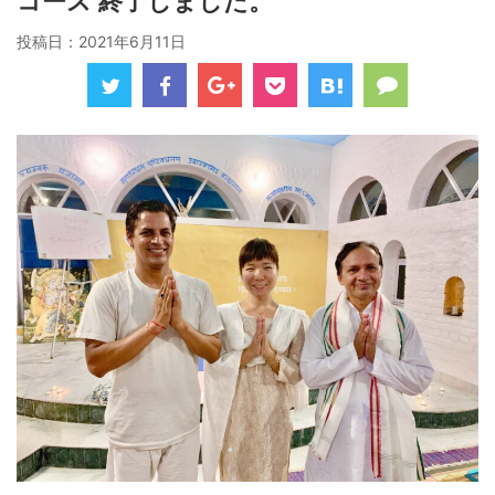
コース 終了しました。
投稿日：
2021年6月11日