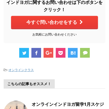
インドヨガに関するお問い合わせは下のボタンを
クリック！
今すぐ問い合わせをする
お気軽にお問い合わせください
-
オンラインクラス
こちらの記事もオススメ！
オンラインインドヨガ留学1月スケジ