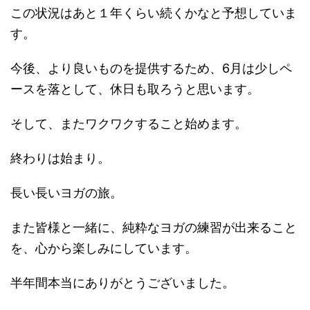
この状況はあと１年くらい続くかなと予想していま
す。
今後、より良いものを提供するため、6月は少しペ
ースを落として、休日も取ろうと思います。
そして、またワクワクすること始めます。
終わりは始まり。
長い長いヨガの旅。
また皆様と一緒に、純粋なヨガの練習が出来ること
を、心から楽しみにしています。
半年間本当にありがとうございました。