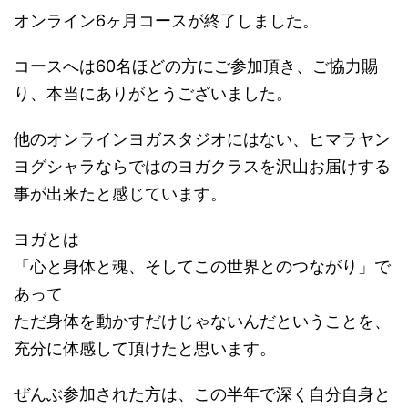
オンライン6ヶ月コースが終了しました。
コースへは60名ほどの方にご参加頂き、ご協力賜
り、本当にありがとうございました。
他のオンラインヨガスタジオにはない、ヒマラヤン
ヨグシャラならではのヨガクラスを沢山お届けする
事が出来たと感じています。
ヨガとは
「心と身体と魂、そしてこの世界とのつながり」で
あって
ただ身体を動かすだけじゃないんだということを、
充分に体感して頂けたと思います。
ぜんぶ参加された方は、この半年で深く自分自身と