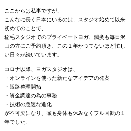
ここからは私事ですが、
こんなに長く日本にいるのは、スタジオ始めて以来
初めてのことで、
稲毛スタジオでのプライベートヨガ、鍼灸も毎日沢
山の方にご予約頂き、この１年かつてないほど忙し
い日々が続いています。
コロナ以降、ヨガスタジオは、
・オンラインを使った新たなアイデアの発案
・販路整理開拓
・資金調達の為の事務
・技術の急速な進化
が不可欠になり、頭も身体も休みなくフル回転の１
年でした。