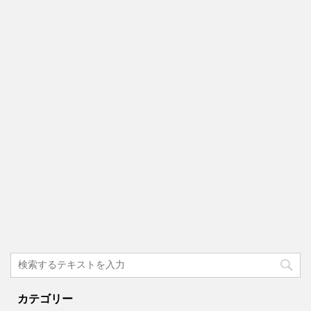
カテゴリー