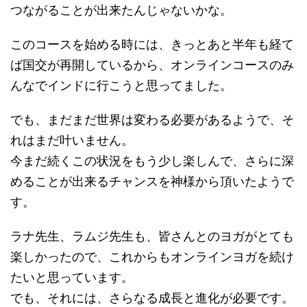
つながることが出来たんじゃないかな。
このコースを始める時には、きっとあと半年も経て
ば国交が再開しているから、オンラインコースのみ
んなでインドに行こうと思ってました。
でも、まだまだ世界は変わる必要があるようで、そ
れはまだ叶いません。
今まだ続くこの状況をもう少し楽しんで、さらに深
めることが出来るチャンスを神様から頂いたようで
す。
ラナ先生、ラムジ先生も、皆さんとのヨガがとても
楽しかったので、これからもオンラインヨガを続け
たいと思っています。
でも、それには、さらなる成長と進化が必要です。