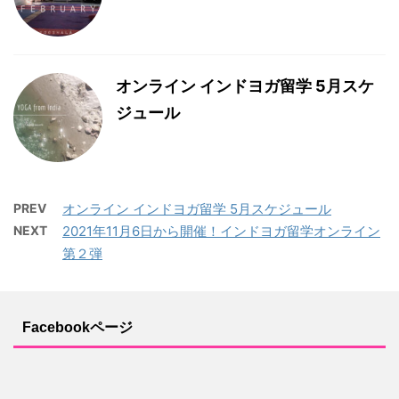
オンライン インドヨガ留学 5月スケ
ジュール
PREV
オンライン インドヨガ留学 5月スケジュール
NEXT
2021年11月6日から開催！インドヨガ留学オンライン
第２弾
Facebookページ