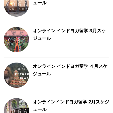
ュール
オンライン インドヨガ留学 3月スケ
ジュール
オンライン インドヨガ留学 ４月スケ
ジュール
オンラインインドヨガ留学 2月スケジ
ュール