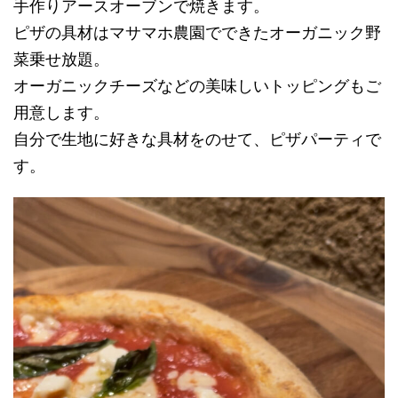
手作りアースオーブンで焼きます。
ピザの具材はマサマホ農園でできたオーガニック野
菜乗せ放題。
オーガニックチーズなどの美味しいトッピングもご
用意します。
自分で生地に好きな具材をのせて、ピザパーティで
す。