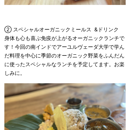
② スペシャルオーガニックミールス &ドリンク
身体も心も喜ぶ免疫が上がるオーガニックランチで
す！今回の南インドでアーユルヴェーダ大学で学ん
だ料理を中心に季節のオーガニック野菜をふんだん
に使ったスペシャルなランチを予定してます。お楽
しみに。