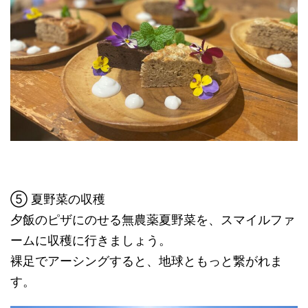
⑤ 夏野菜の収穫
夕飯のピザにのせる無農薬夏野菜を、スマイルファ
ームに収穫に行きましょう。
裸足でアーシングすると、地球ともっと繋がれま
す。