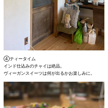
④ティータイム
インド仕込みのチャイは絶品。
ヴィーガンスイーツは何が出るかお楽しみに。