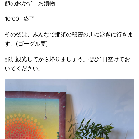
節のおかず、お漬物
10:00 終了
その後は、みんなで那須の秘密の川に泳ぎに行きま
す。(ゴーグル要)
那須観光してから帰りましょう。ぜひ1日空けてお
いてください。