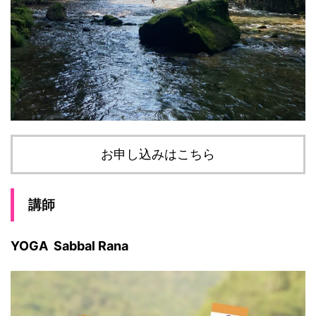
お申し込みはこちら
講師
YOGA Sabbal Rana