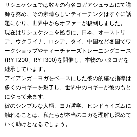
リシュケシュでは数々の有名ヨガアシュラムにて講
師を務め、その素晴らしいティーチングはすぐに話
題になり、世界中からオファーが殺到しました。
現在はリシュケシュを拠点に、日本、オーストリ
ア、ウクライナ、ロシア、タイ、中国など各国でワ
ークショップやティーチャーズトレーニングコース
(RYT200、RYT300)を開催し、本物のハタヨガを
継承しています。
アイアンガーヨガをベースにした彼の的確な指導は
多くのヨギーを魅了し、世界中のヨギーが彼のもと
にやって来ます。
彼のシンプルな人柄、ヨガ哲学、ヒンドゥイズムに
触れることは、私たちが本当のヨガを理解し深めて
いく助けとなるでしょう。