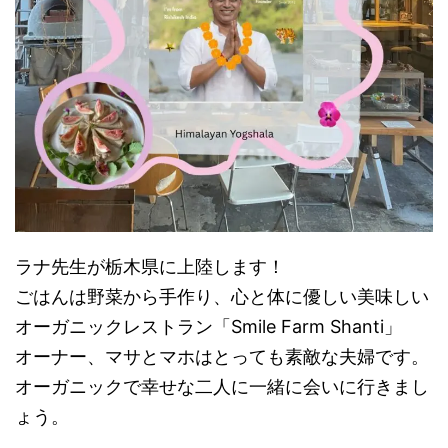
ラナ先生が栃木県に上陸します！
ごはんは野菜から手作り、心と体に優しい美味しい
オーガニックレストラン「Smile Farm Shanti」
オーナー、マサとマホはとっても素敵な夫婦です。
オーガニックで幸せな二人に一緒に会いに行きまし
ょう。