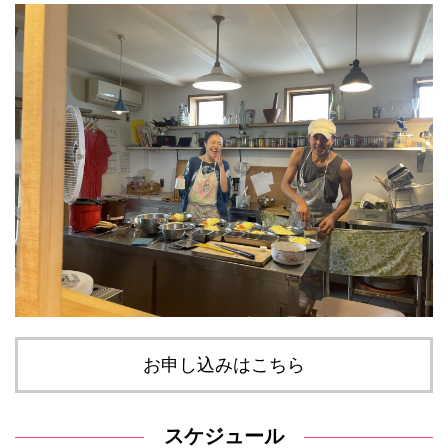
お申し込みはこちら
スケジュール