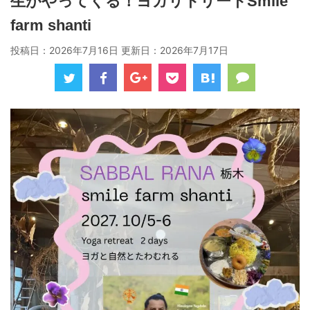
生がやってくる！ヨガリトリートSmile
farm shanti
投稿日：2026年7月16日 更新日：
2026年7月17日