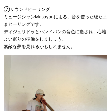
⑦サウンドヒーリング
ミュージシャンMasayanによる、音を使った寝たま
まヒーリングです。
ディジュリドゥとハンドパンの音色に癒され、心地
よい眠りの準備をしましょう。
素敵な夢を見れるかもしれません。