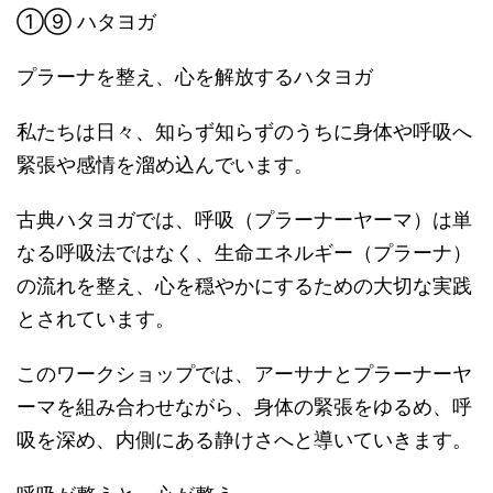
①⑨ ハタヨガ
プラーナを整え、心を解放するハタヨガ
私たちは日々、知らず知らずのうちに身体や呼吸へ
緊張や感情を溜め込んでいます。
古典ハタヨガでは、呼吸（プラーナーヤーマ）は単
なる呼吸法ではなく、生命エネルギー（プラーナ）
の流れを整え、心を穏やかにするための大切な実践
とされています。
このワークショップでは、アーサナとプラーナーヤ
ーマを組み合わせながら、身体の緊張をゆるめ、呼
吸を深め、内側にある静けさへと導いていきます。