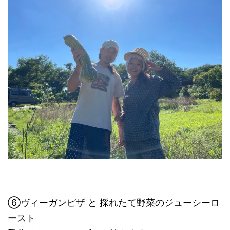
⑥ヴィーガンピザ と 採れたて野菜のジューシーロ
ースト