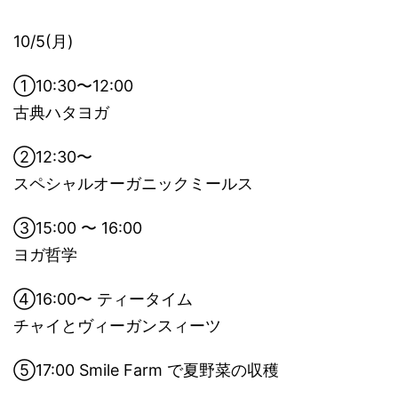
10/5(月)
①10:30〜12:00
古典ハタヨガ
②12:30〜
スペシャルオーガニックミールス
③15:00 〜 16:00
ヨガ哲学
④16:00〜 ティータイム
チャイとヴィーガンスィーツ
⑤17:00 Smile Farm で夏野菜の収穫