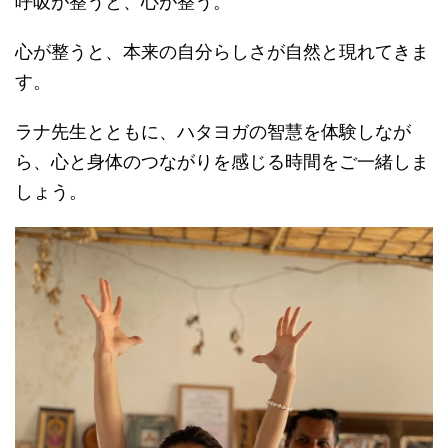
呼吸が整うと、心が整う。
心が整うと、本来の自分らしさが自然と現れてきま
す。
ラナ先生とともに、ハタヨガの智慧を体験しなが
ら、心と身体のつながりを感じる時間をご一緒しま
しょう。