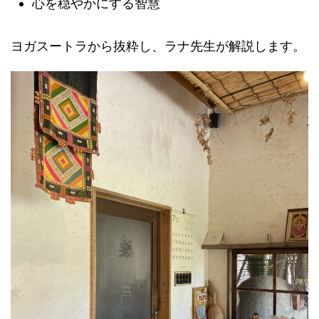
心を穏やかにする智慧
ヨガスートラから抜粋し、ラナ先生が解説します。