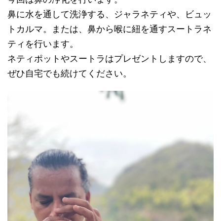
鼻に水を通して洗浄する、ジャラネティや、ビュッ
トカルマ。または、鼻から喉に紐を通すスートラネ
ティを行います。
ネティポットやスートラはプレゼントしますので、
ぜひ自宅でも続けてください。