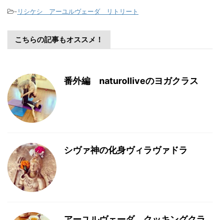
-
リシケシ アーユルヴェーダ リトリート
こちらの記事もオススメ！
番外編 naturolliveのヨガクラス
シヴァ神の化身ヴィラヴァドラ
アーユルヴェーダ クッキングクラ