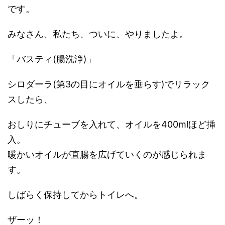
です。
みなさん、私たち、ついに、やりましたよ。
「バスティ(腸洗浄)」
シロダーラ(第3の目にオイルを垂らす)でリラック
スしたら、
おしりにチューブを入れて、オイルを400mlほど挿
入。
暖かいオイルが直腸を広げていくのが感じられま
す。
しばらく保持してからトイレへ。
ザーッ！