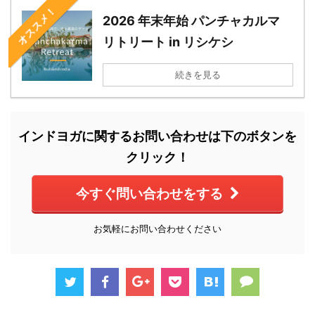
オススメ！
2026 年末年始 パンチャカルマ
リトリート in リシケシ
続きを見る
インドヨガに関するお問い合わせは下のボタンを
クリック！
今すぐ問い合わせをする
お気軽にお問い合わせください