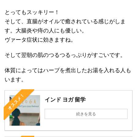
とってもスッキリー！
そして、直腸がオイルで癒されている感じがしま
す。大腸炎や痔の人にも優しい。
ヴァータ症状に効きますね。
そして翌朝の肌のつるつるっぷりがすごいです。
体質によってはハーブを煮出したお湯を入れる人も
います。
オススメ！
インド ヨガ 留学
続きを見る