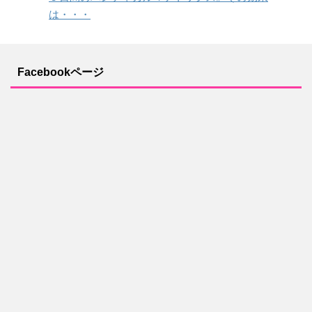
は・・・
Facebookページ