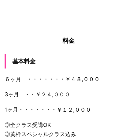
料金
基本料金
６ヶ月 ・・・・・・・￥４８,０００
3ヶ月 ・・￥２４,０００
1ヶ月・・・・・・・￥１２,０００
◎全クラス受講OK
◎黄枠スペシャルクラス込み