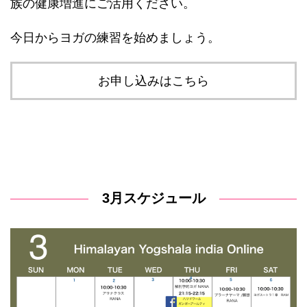
族の健康増進にご活用ください。
今日からヨガの練習を始めましょう。
お申し込みはこちら
3月スケジュール