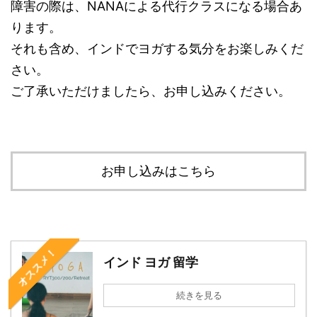
障害の際は、NANAによる代行クラスになる場合あ
ります。
それも含め、インドでヨガする気分をお楽しみくだ
さい。
ご了承いただけましたら、お申し込みください。
お申し込みはこちら
オススメ！
インド ヨガ 留学
続きを見る