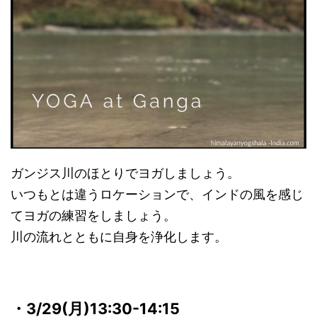
ガンジス川のほとりでヨガしましょう。
いつもとは違うロケーションで、インドの風を感じ
てヨガの練習をしましょう。
川の流れとともに自身を浄化します。
・3/29(月
)13:30-14:15