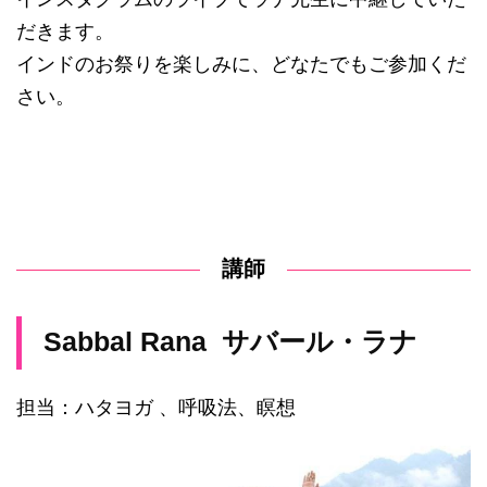
だきます。
インドのお祭りを楽しみに、どなたでもご参加くだ
さい。
講師
Sabbal Rana サバール・ラナ
担当：ハタヨガ 、呼吸法、瞑想