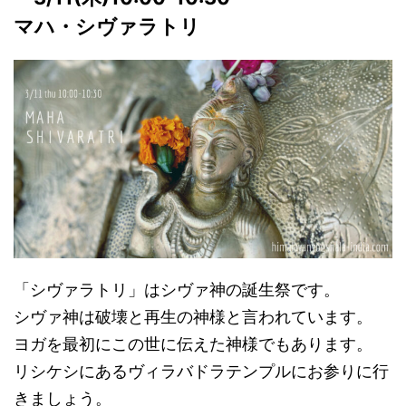
マハ・シヴァラトリ
「シヴァラトリ」はシヴァ神の誕生祭です。
シヴァ神は破壊と再生の神様と言われています。
ヨガを最初にこの世に伝えた神様でもあります。
リシケシにあるヴィラバドラテンプルにお参りに行
きましょう。