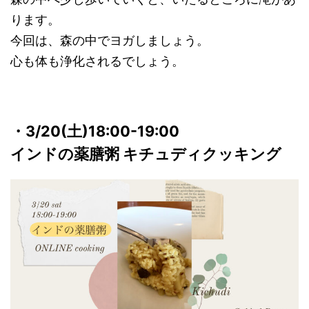
ります。
今回は、森の中でヨガしましょう。
心も体も浄化されるでしょう。
・3/20(土
)18:00-19:00
インドの薬膳粥 キチュディクッキング