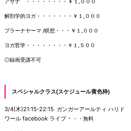
アサナ ・・・・・・・・ ¥ １,０００
解剖学的ヨガ・・・・・・・￥１,０００
プラーナヤーマ /瞑想・・・￥１,０００
ヨガ哲学・・・・・・・・￥１,５００
◎録画受講不可
スペシャルクラス(スケジュール黄色枠)
3/4(木)21:15-22:15 ガンガーアールティ ハリド
・
ワール facebook ライブ
・・無料