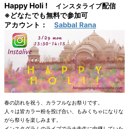
Happy Holi !
配信
インスタライブ
※どなたでも無料で参加可
アカウント：
Sabbal Rana
春の訪れを祝う、カラフルなお祭りです。
人々は皆カラー粉を投げ合い、もみくちゃになりな
がら祭りを楽しみます。
インスタグラムのライブでラナ先生に中継していた