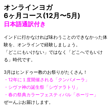
オンラインヨガ
6
ヶ月コース(12月〜5月)
日本語通訳付き
インドに行かなければ味わうことのできなかった体
験を、オンラインで経験しましょう。
「どこにもいけない」ではなく「どこへでもいけ
る」時代です。
3月はヒンドゥー教のお祭りがたくさん！
・12年に１度開催される「クンバメーラ」
・シヴァ神の誕生祭「シヴァラトリ」
・春の祭典カラーフェスティバル「ホーリー」
ぜーんぶお届けします。