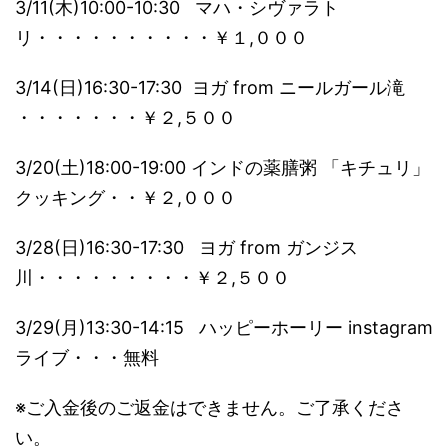
3/11(木)10:00-10:30 マハ・シヴァラト
リ・・・・・・・・・・￥１,０００
3/14(日)16:30-17:30 ヨガ from ニールガール滝
・・・・・・・￥２,５００
3/20(土)18:00-19:00 インドの薬膳粥 「キチュリ」
クッキング・・￥２,０００
3/28(日)16:30-17:30 ヨガ from ガンジス
川・・・・・・・・・￥２,５００
3/29(月)13:30-14:15 ハッピーホーリー instagram
ライブ・・・無料
※ご入金後のご返金はできません。ご了承くださ
い。