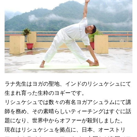
ラナ先生はヨガの聖地、インドのリシュケシュにて
生まれ育った生粋のヨギーです。
リシュケシュでは数々の有名ヨガアシュラムにて講
師を務め、その素晴らしいティーチングはすぐに話
題になり、世界中からオファーが殺到しました。
現在はリシュケシュを拠点に、日本、オーストリ