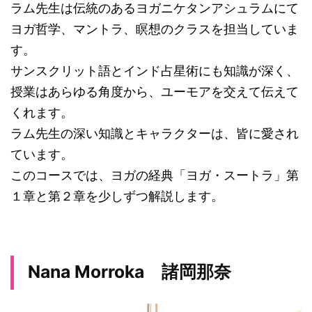
ラム先生は伝統のあるヨガニケタンアシュラムにて
ヨガ哲学、マントラ、瞑想のクラスを担当していま
す。
サンスクリット語とインド占星術にも知識が深く、
授業はあらゆる角度から、ユーモアを交えて伝えて
くれます。
ラム先生の深い知識とキャラクターは、皆に愛され
ています。
このコースでは、ヨガの経典「ヨガ・スートラ」第
１章と第２章を少しずつ解説します。
Nana Morroka 諸岡那奈