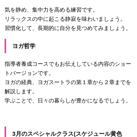
気を静め、集中力を高める練習です。
リラックスの中に起こる静寂を味わいましょう。
習慣化して、長期的に自分を見つめてみましょう。
ヨガ哲学
指導者養成コースでもお伝えしている内容のショー
トバージョンです。
ヨガの経典、ヨガスートラの第１章から２章までを
解説します。
学ぶことで、日々の暮らしが豊かになるでしょう。
3月のスペシャルクラス(スケジュール黄色