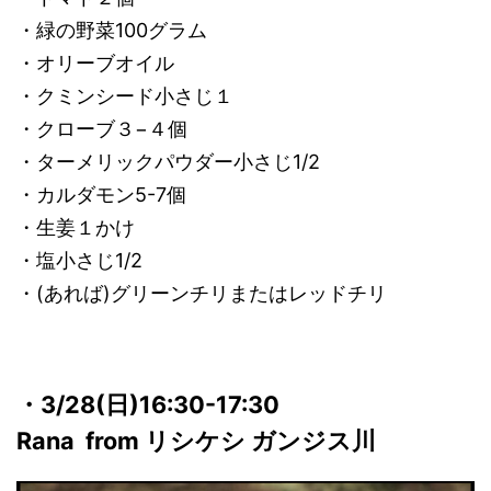
・緑の野菜100グラム
・オリーブオイル
・クミンシード小さじ１
・クローブ３−４個
・ターメリックパウダー小さじ1/2
・カルダモン5-7個
・生姜１かけ
・塩小さじ1/2
・(あれば)グリーンチリまたはレッドチリ
・3/28(日)16:30-17:30
Rana from リシケシ ガンジス川