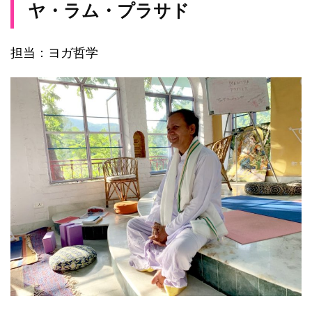
ヤ・ラム・プラサド
担当：ヨガ哲学