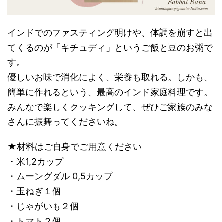
インドでのファスティング明けや、体調を崩すと出
てくるのが「キチュディ」というご飯と豆のお粥で
す。
優しいお味で消化によく、栄養も取れる。しかも、
簡単に作れるという、最高のインド家庭料理です。
みんなで楽しくクッキングして、ぜひご家族のみな
さんに振舞ってくださいね。
★材料はご自身でご用意ください
・米1,2カップ
・ムーングダル 0,5カップ
・玉ねぎ１個
・じゃがいも２個
・トマト２個