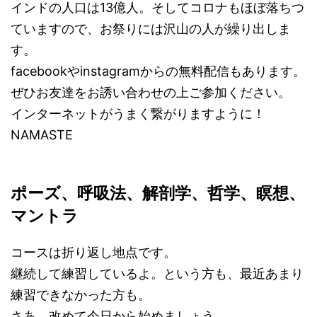
インドの人口は13億人。そしてコロナもほぼ落ちつ
ていますので、お祭りには沢山の人が繰り出しま
す。
facebookやinstagramからの無料配信もあります。
ぜひお友達をお誘い合わせの上ご参加ください。
インターネットがうまく繋がりますように！
NAMASTE
ポーズ、呼吸法、解剖学、哲学、瞑想、
マントラ
コースは折り返し地点です。
継続して練習しているよ。という方も、最近あまり
練習できなかった方も。
さあ、改めて今日から始めましょう。