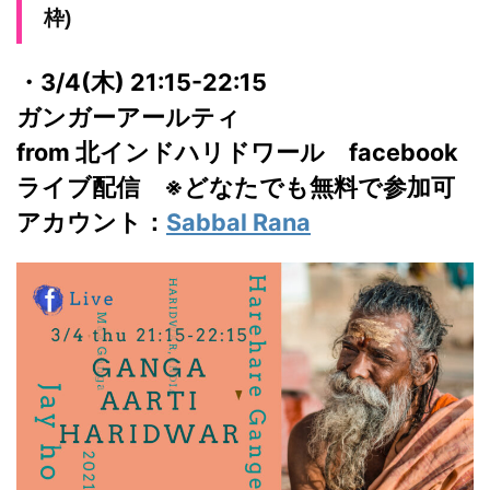
枠)
・3/4(木) 21:15-22:15
ガンガーアールティ
from 北インドハリドワール facebook
ライブ配信 ※どなたでも無料で参加可
アカウント：
Sabbal Rana