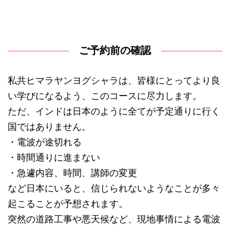
ご予約前の確認
私共ヒマラヤンヨグシャラは、皆様にとってより良
い学びになるよう、このコースに尽力します。
ただ、インドは日本のように全てが予定通りに行く
国ではありません。
・電波が途切れる
・時間通りに進まない
・急遽内容、時間、講師の変更
など日本にいると、信じられないようなことが多々
起こることが予想されます。
突然の道路工事や悪天候など、現地事情による電波