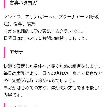
古典ハタヨガ
マントラ、アサナ(ポーズ)、プラーナヤーマ(呼吸
法)、哲学、瞑想
ヨガを包括的に学び実践するクラスです。
日曜日はたっぷり１時間の練習しましょう。
アサナ
快適で安定した身体へと導くための練習をします。
毎日の実践により、日々の疲れや、肩こり腰痛など
の不定愁訴は取り除かれるでしょう。
ヨガがはじめての方や、体が硬い方もできる優しい
内容です。