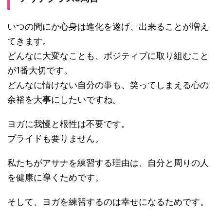
いつの間にか心身は進化を遂げ、出来ることが増え
てきます。
どんなに大変なことも、ポジティブに取り組むこと
が1番大切です。
どんなに情けない自分の事も、笑ってしまえる心の
余裕を大事にしたいですね。
ヨガに我慢と根性は不要です。
プライドも要りません。
私たちがアサナを練習する理由は、自分と周りの人
を健康に導くためです。
そして、ヨガを練習するのは幸せになるためです。