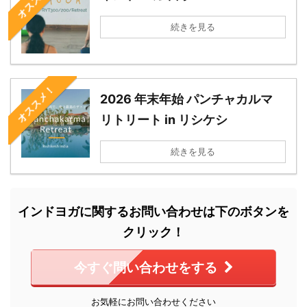
続きを見る
オススメ！
2026 年末年始 パンチャカルマ
リトリート in リシケシ
続きを見る
インドヨガに関するお問い合わせは下のボタンを
クリック！
今すぐ問い合わせをする
お気軽にお問い合わせください