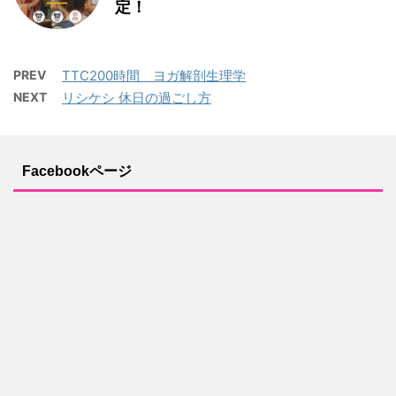
定！
PREV
TTC200時間 ヨガ解剖生理学
NEXT
リシケシ 休日の過ごし方
Facebookページ