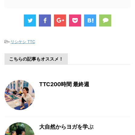
-
リシケシ TTC
こちらの記事もオススメ！
TTC200時間 最終週
大自然からヨガを学ぶ