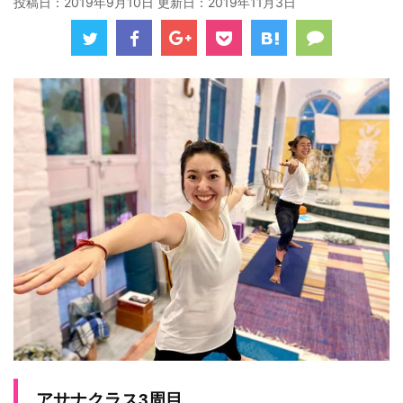
投稿日：2019年9月10日 更新日：
2019年11月3日
アサナクラス3周目