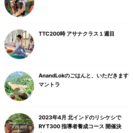
TTC200時 アサナクラス１週目
AnandLokのごはんと、いただきます
マントラ
2023年4月 北インドのリシケシで
RYT300 指導者養成コース 開催決