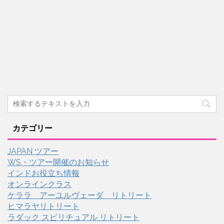
カテゴリー
JAPAN ツアー
WS・ツアー開催のお知らせ
インドお役立ち情報
オンラインクラス
ケララ アーユルヴェーダ リトリート
ヒマラヤリトリート
ラダック スピリチュアル リトリート