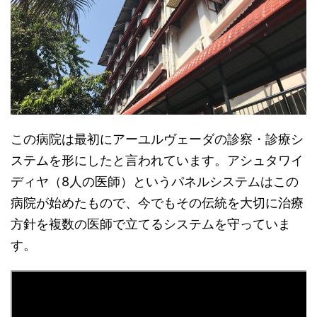
この病院は最初にアーユルヴェーダの診察・診療シ
ステムを形にしたと言われています。アシュタワイ
ディヤ（8人の医師）というパネルシステムはこの
病院が始めたもので、今でもその伝統を大切に治療
方針を複数の医師で立てるシステムを守っていま
す。