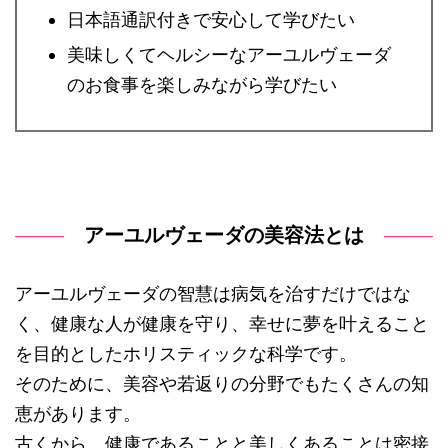
日本語通訳付きで安心して学びたい
美味しくてヘルシーなアーユルヴェーダ
のお食事を楽しみながら学びたい
アーユルヴェーダの美容法とは
アーユルヴェーダの智慧は病気を治すだけではな
く、健康な人が健康を守り、幸せに夢を叶えること
を目的としたホリスティックな科学です。
そのために、美容や若返りの分野でもたくさんの知
恵があります。
古くから、健康であることと美しくあることは密接