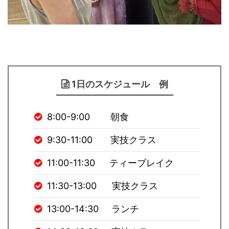
1日のスケジュール 例
8:00-9:00 朝食
9:30-11:00 実技クラス
11:00-11:30 ティーブレイク
11:30-13:00 実技クラス
13:00-14:30 ランチ