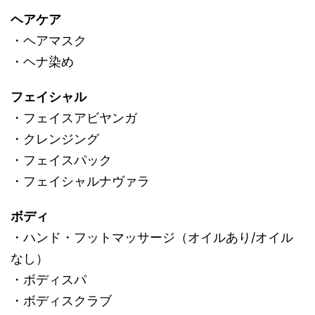
ヘアケア
・ヘアマスク
・ヘナ染め
フェイシャル
・フェイスアビヤンガ
・クレンジング
・フェイスパック
・フェイシャルナヴァラ
ボディ
・ハンド・フットマッサージ（オイルあり/オイル
なし）
・ボディスパ
・ボディスクラブ