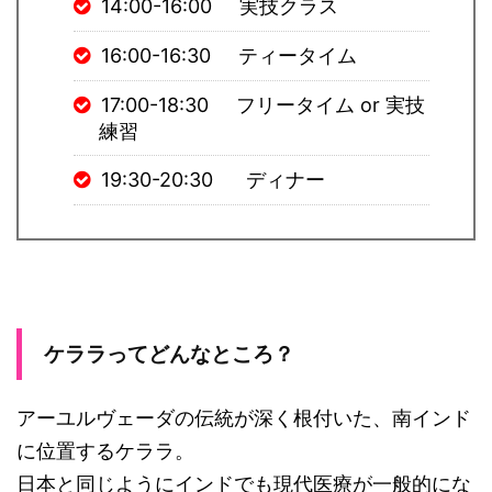
14:00-16:00 実技クラス
16:00-16:30 ティータイム
17:00-18:30 フリータイム or 実技
練習
19:30-20:30 ディナー
ケララってどんなところ？
アーユルヴェーダの伝統が深く根付いた、南インド
に位置するケララ。
日本と同じようにインドでも現代医療が一般的にな