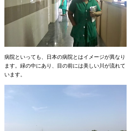
病院といっても、日本の病院とはイメージが異なり
ます。緑の中にあり、目の前には美しい川が流れて
います。