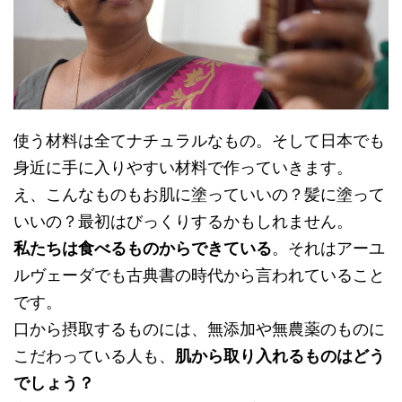
使う材料は全てナチュラルなもの。そして日本でも
身近に手に入りやすい材料で作っていきます。
え、こんなものもお肌に塗っていいの？髪に塗って
いいの？最初はびっくりするかもしれません。
私たちは食べるものからできている
。それはアーユ
ルヴェーダでも古典書の時代から言われていること
です。
口から摂取するものには、無添加や無農薬のものに
こだわっている人も、
肌から取り入れるものはどう
でしょう？