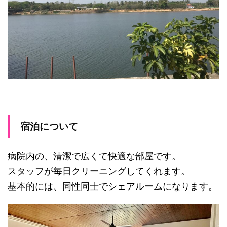
宿泊について
病院内の、清潔で広くて快適な部屋です。
スタッフが毎日クリーニングしてくれます。
基本的には、同性同士でシェアルームになります。