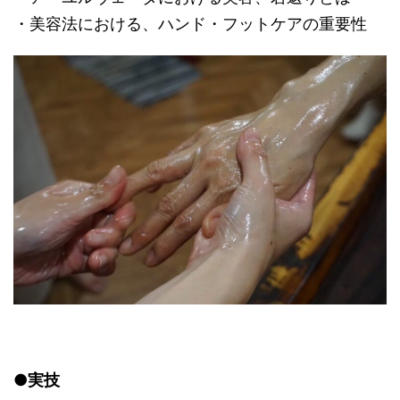
・美容法における、ハンド・フットケアの重要性
●実技