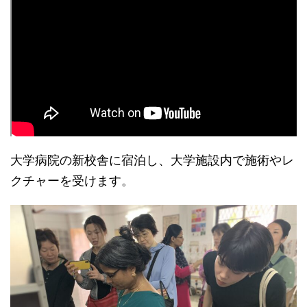
大学病院の新校舎に宿泊し、大学施設内で施術やレ
クチャーを受けます。