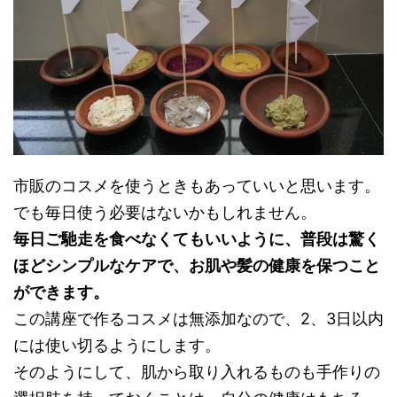
市販のコスメを使うときもあっていいと思います。
でも毎日使う必要はないかもしれません。
毎日ご馳走を食べなくてもいいように、普段は驚く
ほどシンプルなケアで、お肌や髪の健康を保つこと
ができます。
この講座で作るコスメは無添加なので、2、3日以内
には使い切るようにします。
そのようにして、肌から取り入れるものも手作りの