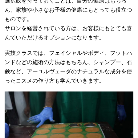
選択肢を持っておくことは、自分の健康はもちろ
ん、家族や小さなお子様の健康にもとっても役立つ
ものです。
サロンを経営されている方は、お客様にもとても喜
んでいただけるオプションになります。
実技クラスでは、フェイシャルやボディ、フットハ
ンドなどの施術の方法はもちろん、シャンプー、石
鹸など、アーユルヴェーダのナチュラルな成分を使
ったコスメの作り方も学んでいきます。