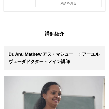
続きを見る
講師紹介
Dr. Anu Mathew アヌ・マシュー ：アーユル
ヴェーダドクター・メイン講師