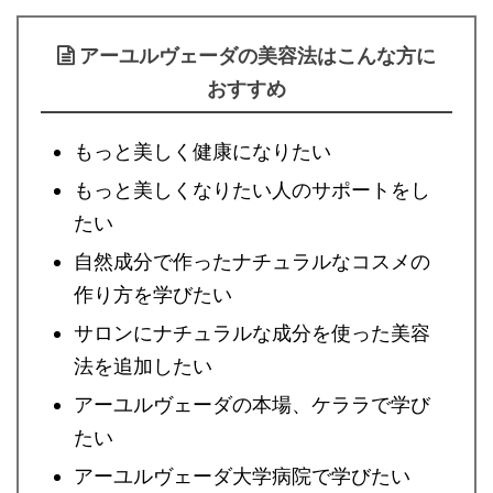
アーユルヴェーダの美容法はこんな方に
おすすめ
もっと美しく健康になりたい
もっと美しくなりたい人のサポートをし
たい
自然成分で作ったナチュラルなコスメの
作り方を学びたい
サロンにナチュラルな成分を使った美容
法を追加したい
アーユルヴェーダの本場、ケララで学び
たい
アーユルヴェーダ大学病院で学びたい