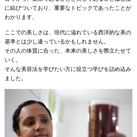
に結びついており、重要なトピックであったことが
わかります。
ここでの美しさは、現代に溢れている西洋的な美の
基準とは少し違っているかもしれません。
その人の体質に合った、本来の美しさを際立たせて
いく。
そんな美容法を学びたい方に役立つ学びを詰め込み
ました。