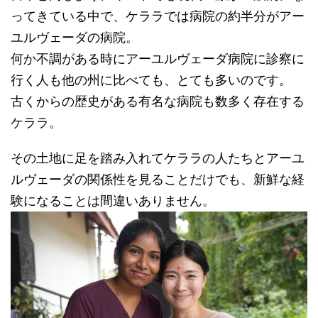
ってきている中で、ケララでは病院の約半分がアー
ユルヴェーダの病院。
何か不調がある時にアーユルヴェーダ病院に診察に
行く人も他の州に比べても、とても多いのです。
古くからの歴史がある有名な病院も数多く存在する
ケララ。
その土地に足を踏み入れてケララの人たちとアーユ
ルヴェーダの関係性を見ることだけでも、新鮮な経
験になることは間違いありません。