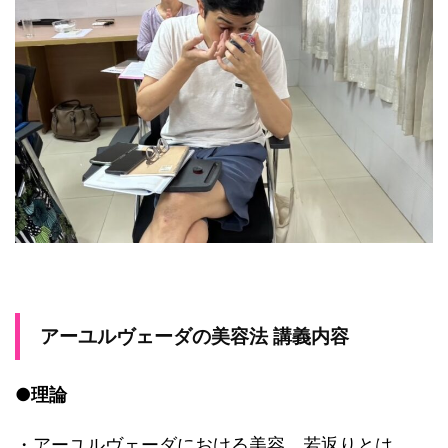
アーユルヴェーダの美容法 講義内容
●理論
・アーユルヴェーダにおける美容、若返りとは