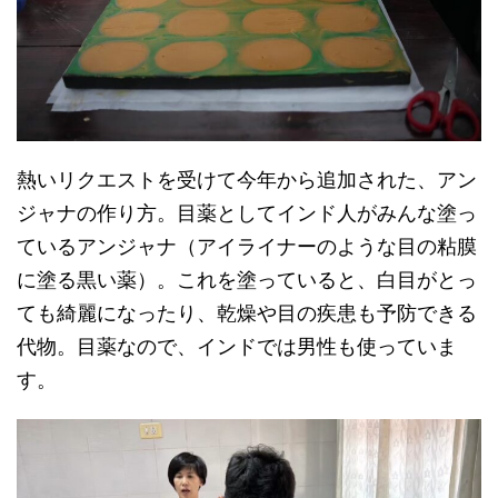
熱いリクエストを受けて今年から追加された、アン
ジャナの作り方。目薬としてインド人がみんな塗っ
ているアンジャナ（アイライナーのような目の粘膜
に塗る黒い薬）。これを塗っていると、白目がとっ
ても綺麗になったり、乾燥や目の疾患も予防できる
代物。目薬なので、インドでは男性も使っていま
す。