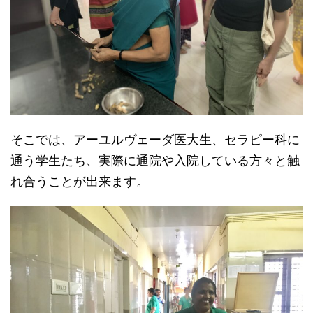
そこでは、アーユルヴェーダ医大生、セラピー科に
通う学生たち、実際に通院や入院している方々と触
れ合うことが出来ます。