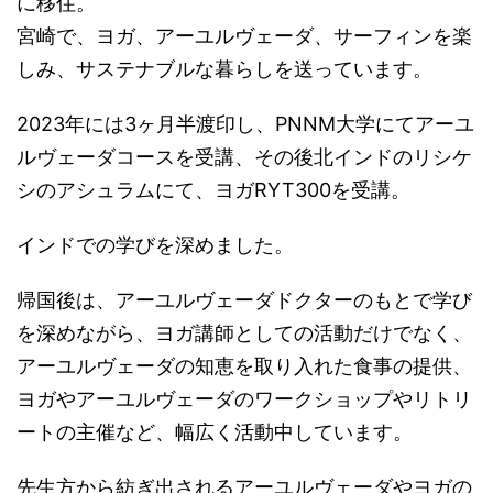
に移住。
宮崎で、ヨガ、アーユルヴェーダ、サーフィンを楽
しみ、サステナブルな暮らしを送っています。
2023年には3ヶ月半渡印し、PNNM大学にてアーユ
ルヴェーダコースを受講、その後北インドのリシケ
シのアシュラムにて、ヨガRYT300を受講。
インドでの学びを深めました。
帰国後は、アーユルヴェーダドクターのもとで学び
を深めながら、ヨガ講師としての活動だけでなく、
アーユルヴェーダの知恵を取り入れた食事の提供、
ヨガやアーユルヴェーダのワークショップやリトリ
ートの主催など、幅広く活動中しています。
先生方から紡ぎ出されるアーユルヴェーダやヨガの