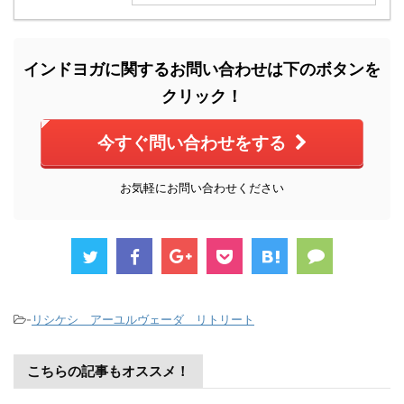
インドヨガに関するお問い合わせは下のボタンを
クリック！
今すぐ問い合わせをする
お気軽にお問い合わせください
-
リシケシ アーユルヴェーダ リトリート
こちらの記事もオススメ！