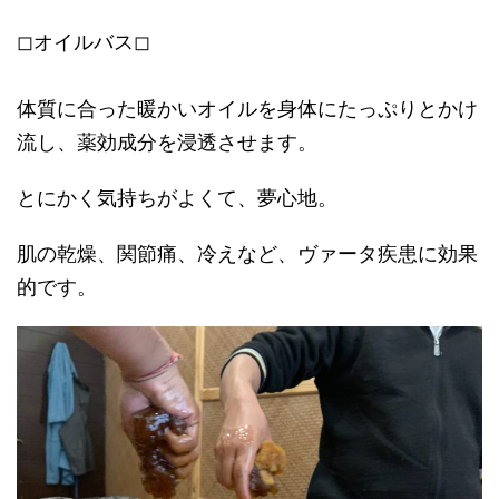
◻︎
オイルバス
◻︎
体質に合った暖かいオイルを身体にたっぷりとかけ
流し、薬効成分を浸透させます。
とにかく気持ちがよくて、夢心地。
肌の乾燥、関節痛、冷えなど、ヴァータ疾患に効果
的です。